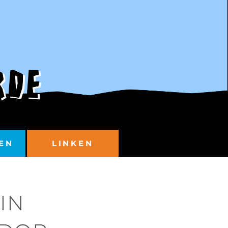
EN
LINKEN
IN