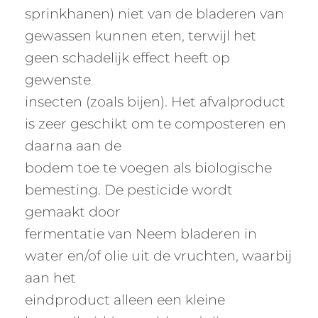
sprinkhanen) niet van de bladeren van
gewassen kunnen eten, terwijl het
geen schadelijk effect heeft op
gewenste
insecten (zoals bijen). Het afvalproduct
is zeer geschikt om te composteren en
daarna aan de
bodem toe te voegen als biologische
bemesting. De pesticide wordt
gemaakt door
fermentatie van Neem bladeren in
water en/of olie uit de vruchten, waarbij
aan het
eindproduct alleen een kleine