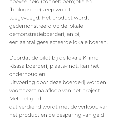
hoeveelheid (zonnebloem)olie en
(biologische) zeep wordt
toegevoegd. Het product wordt
gedemonstreerd op de lokale
demonstratieboerderij en bij
een aantal geselecteerde lokale boeren.
Doordat de pilot bij de lokale Kilimo
Kisasa boerderij plaatsvindt, kan het
onderhoud en
uitvoering door deze boerderij worden
voortgezet na afloop van het project.
Met het geld
dat verdiend wordt met de verkoop van
het product en de besparing van geld