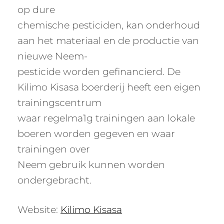
op dure
chemische pesticiden, kan onderhoud
aan het materiaal en de productie van
nieuwe Neem-
pesticide worden gefinancierd. De
Kilimo Kisasa boerderij heeft een eigen
trainingscentrum
waar regelma1g trainingen aan lokale
boeren worden gegeven en waar
trainingen over
Neem gebruik kunnen worden
ondergebracht.
Website:
Kilimo Kisasa