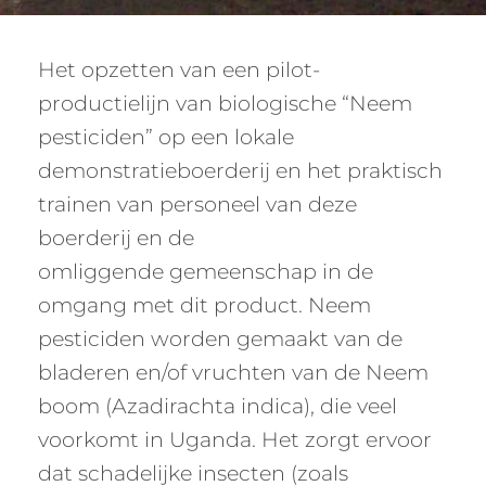
Het opzetten van een pilot-
productielijn van biologische “Neem
pesticiden” op een lokale
demonstratieboerderij en het praktisch
trainen van personeel van deze
boerderij en de
omliggende gemeenschap in de
omgang met dit product. Neem
pesticiden worden gemaakt van de
bladeren en/of vruchten van de Neem
boom (Azadirachta indica), die veel
voorkomt in Uganda. Het zorgt ervoor
dat schadelijke insecten (zoals