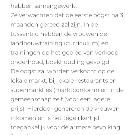
hebben samengewerkt.
Ze verwachten dat de eerste oogst na 3
maanden gereed zal zijn. In de
tussentijd hebben de vrouwen de
landbouwtraining (curriculum) en
trainingen op het gebied van verkoop,
onderhoud, boekhouding gevolgd.
De oogst zal worden verkocht op de
lokale markt, bij lokale restaurants en
supermarktjes (marktconform) en in de
gemeenschap zelf (voor een lagere
prijs). Hierdoor genereren de vrouwen
inkomen en is het tegelijkertijd
toegankelijk voor de armere bevolking.