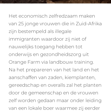
Het economisch zelfredzaam maken
van 25 jonge vrouwen die in Zuid-Afrika
zijn bestempeld als illegale
immigranten waardoor zij niet of
nauwelijks toegang hebben tot
onderwijs en gezondheidszorg uit
Orange Farm via landbouw training.
Na het prepareren van het land en het
aanschaffen van zaden, kiemplanten,
gereedschap en overalls zal het planten
door de gemeenschap en de vrouwen
zelf worden gedaan maar onder leiding
van een lokale boer waarmee zij eerder