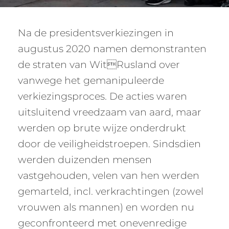
Na de presidentsverkiezingen in
augustus 2020 namen demonstranten
de straten van WitRusland over
vanwege het gemanipuleerde
verkiezingsproces. De acties waren
uitsluitend vreedzaam van aard, maar
werden op brute wijze onderdrukt
door de veiligheidstroepen. Sindsdien
werden duizenden mensen
vastgehouden, velen van hen werden
gemarteld, incl. verkrachtingen (zowel
vrouwen als mannen) en worden nu
geconfronteerd met onevenredige