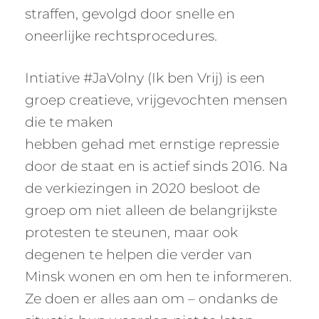
straffen, gevolgd door snelle en
oneerlijke rechtsprocedures.
Intiative #JaVolny (Ik ben Vrij) is een
groep creatieve, vrijgevochten mensen
die te maken
hebben gehad met ernstige repressie
door de staat en is actief sinds 2016. Na
de verkiezingen in 2020 besloot de
groep om niet alleen de belangrijkste
protesten te steunen, maar ook
degenen te helpen die verder van
Minsk wonen en om hen te informeren.
Ze doen er alles aan om – ondanks de